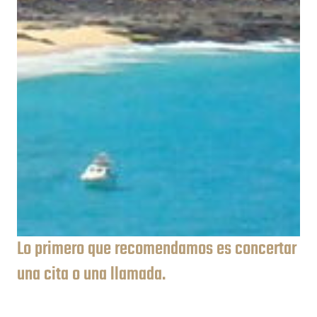
Lo primero que recomendamos es concertar
una cita o una llamada.