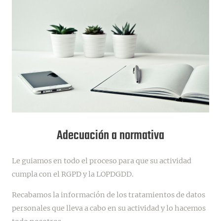
Adecuación a normativa
Le guiamos en todo el proceso para que su actividad
cumpla con el RGPD y la LOPDGDD.
Recabamos la información de los tratamientos de datos
personales que lleva a cabo en su actividad y lo hacemos