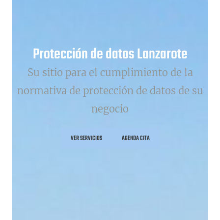
Protección de datos Lanzarote
Su sitio para el cumplimiento de la
normativa de protección de datos de su
negocio
VER SERVICIOS
AGENDA CITA