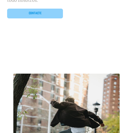
todo nosotros.
CONTACTE