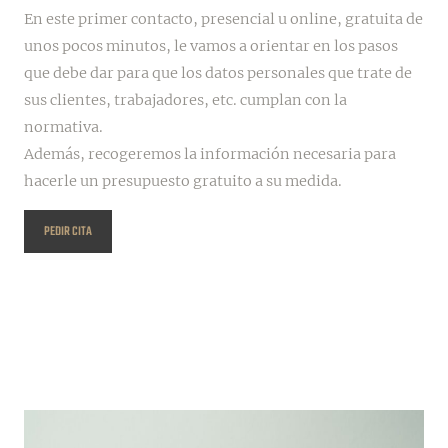
En este primer contacto, presencial u online, gratuita de
unos pocos minutos, le vamos a orientar en los pasos
que debe dar para que los datos personales que trate de
sus clientes, trabajadores, etc. cumplan con la
normativa.
Además, recogeremos la información necesaria para
hacerle un presupuesto gratuito a su medida.
PEDIR CITA